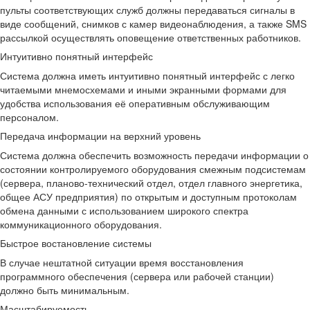
пульты соответствующих служб должны передаваться сигналы в
виде сообщений, снимков с камер видеонаблюдения, а также SMS
рассылкой осуществлять оповещение ответственных работников.
Интуитивно понятный интерфейс
Система должна иметь интуитивно понятный интерфейс с легко
читаемыми мнемосхемами и иными экранными формами для
удобства использования её оперативным обслуживающим
персоналом.
Передача информации на верхний уровень
Система должна обеспечить возможность передачи информации о
состоянии контролируемого оборудования смежным подсистемам
(сервера, планово-технический отдел, отдел главного энергетика,
общее АСУ предприятия) по открытым и доступным протоколам
обмена данными с использованием широкого спектра
коммуникационного оборудования.
Быстрое востановление системы
В случае нештатной ситуации время восстановления
программного обеспечения (сервера или рабочей станции)
должно быть минимальным.
Масштабируемость