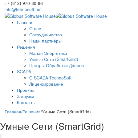
+7 (812) 970-80-86
info@tehnosoft.net
Главная
О нас
Сотрудничество
Наши партнёры
Решения
Малая Энергетика
Умные Сети (SmartGrid)
Центры Обработки Данных
SCADA
О SCADA TechnoSoft
Лицензирование
Проекты
Загрузки
Контакты
Главная
/
Решения
/
Умные Сети (SmartGrid)
Умные Сети (SmartGrid)