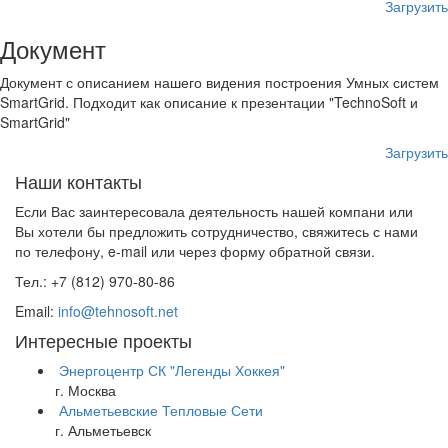
Загрузить
Документ
Документ с описанием нашего видения построения Умных систем
SmartGrid. Подходит как описание к презентации "TechnoSoft и
SmartGrid"
Загрузить
Наши контакты
Если Вас заинтересовала деятельность нашей компани или
Вы хотели бы предложить сотрудничество, свяжитесь с нами
по телефону, e-mail или через форму обратной связи.
Тел.:
+7 (812) 970-80-86
Email:
info@tehnosoft.net
Интересные проекты
Энергоцентр СК "Легенды Хоккея"
г. Москва
Альметьевские Тепловые Сети
г. Альметьевск