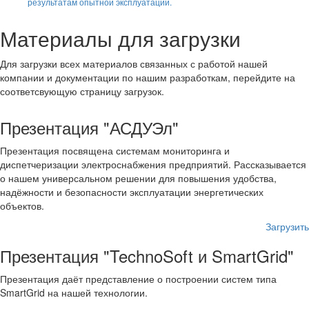
результатам опытной эксплуатации.
Материалы для загрузки
Для загрузки всех материалов связанных с работой нашей
компании и документации по нашим разработкам, перейдите на
соответсвующую страницу загрузок.
Презентация "АСДУЭл"
Презентация посвящена системам мониторинга и
диспетчеризации электроснабжения предприятий. Рассказывается
о нашем универсальном решении для повышения удобства,
надёжности и безопасности эксплуатации энергетических
объектов.
Загрузить
Презентация "TechnoSoft и SmartGrid"
Презентация даёт представление о построении систем типа
SmartGrid на нашей технологии.